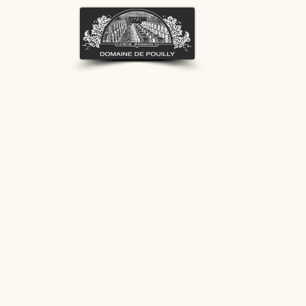
Accueil
Boutique