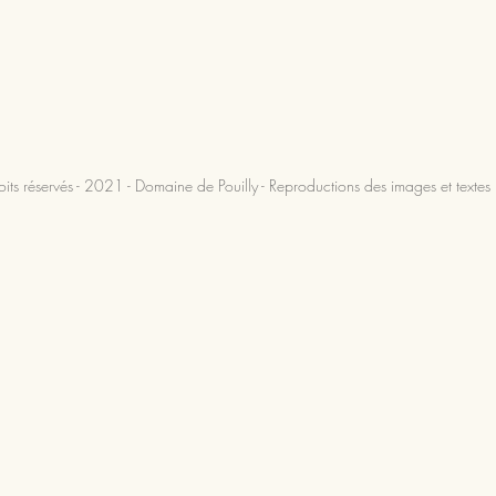
oits réservés - 2021 - Domaine de Pouilly - Reproductions des images et textes i