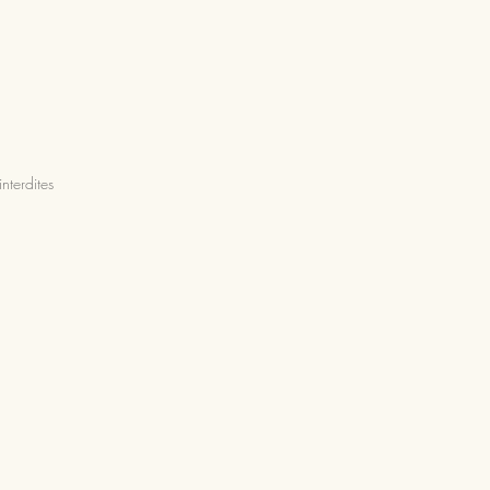
nterdites