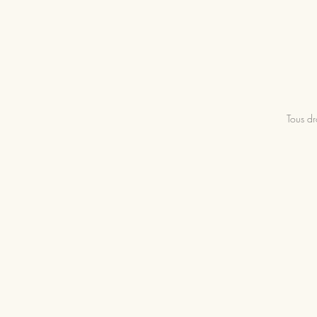
Tous dr